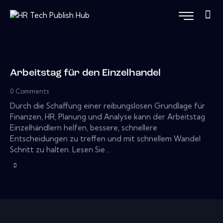
Arbeitstag für den Einzelhandel
0
Comments
Durch die Schaffung einer reibungslosen Grundlage für
Finanzen, HR, Planung und Analyse kann der Arbeitstag
Einzelhändlern helfen, bessere, schnellere
Entscheidungen zu treffen und mit schnellem Wandel
Schritt zu halten. Lesen Sie…