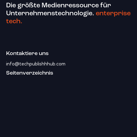
Die größte Medienressource für
Unternehmenstechnologie.
enterprise
tech.
Kontaktiere uns
info@techpublishhhub.com
Seitenverzeichnis