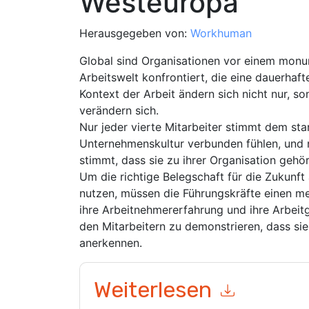
Westeuropa
Herausgegeben von:
Workhuman
Global sind Organisationen vor einem mon
Arbeitswelt konfrontiert, die eine dauerhaf
Kontext der Arbeit ändern sich nicht nur, s
verändern sich.
Nur jeder vierte Mitarbeiter stimmt dem star
Unternehmenskultur verbunden fühlen, und n
stimmt, dass sie zu ihrer Organisation gehör
Um die richtige Belegschaft für die Zukunft
nutzen, müssen die Führungskräfte einen me
ihre Arbeitnehmererfahrung und ihre Arbeit
den Mitarbeitern zu demonstrieren, dass sie
anerkennen.
Weiterlesen