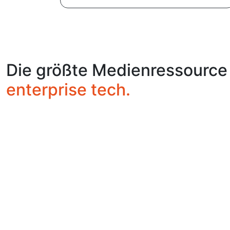
Die größte Medienressource
enterprise tech.