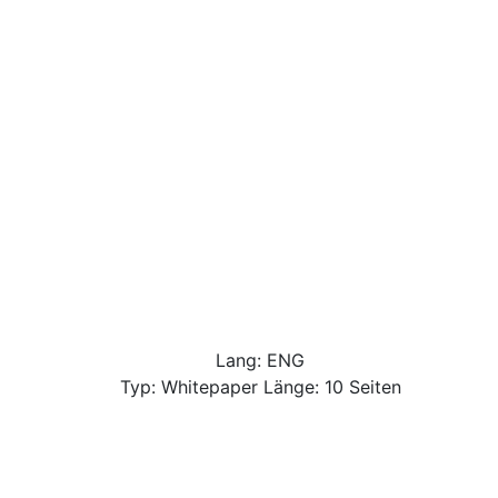
Lang: ENG
Typ: Whitepaper Länge: 10 Seiten