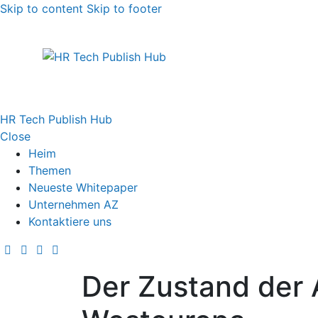
Skip to content
Skip to footer
HR Tech Publish Hub
Close
Heim
Themen
Neueste Whitepaper
Unternehmen AZ
Kontaktiere uns
Der Zustand der 