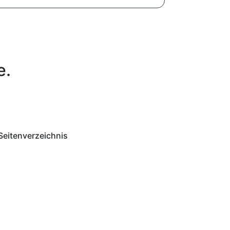
e.
Seitenverzeichnis