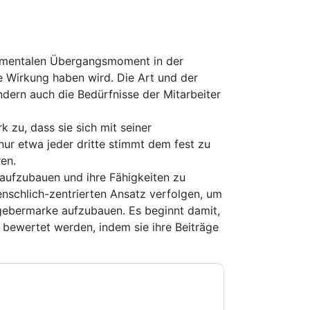
umentalen Übergangsmoment in der
te Wirkung haben wird. Die Art und der
ondern auch die Bedürfnisse der Mitarbeiter
k zu, dass sie sich mit seiner
ur etwa jeder dritte stimmt dem fest zu
en.
 aufzubauen und ihre Fähigkeiten zu
nschlich-zentrierten Ansatz verfolgen, um
gebermarke aufzubauen. Es beginnt damit,
 bewertet werden, indem sie ihre Beiträge