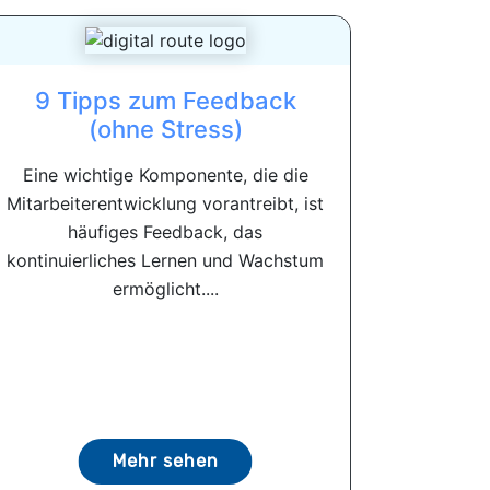
9 Tipps zum Feedback
(ohne Stress)
Eine wichtige Komponente, die die
Mitarbeiterentwicklung vorantreibt, ist
häufiges Feedback, das
kontinuierliches Lernen und Wachstum
ermöglicht....
Mehr sehen