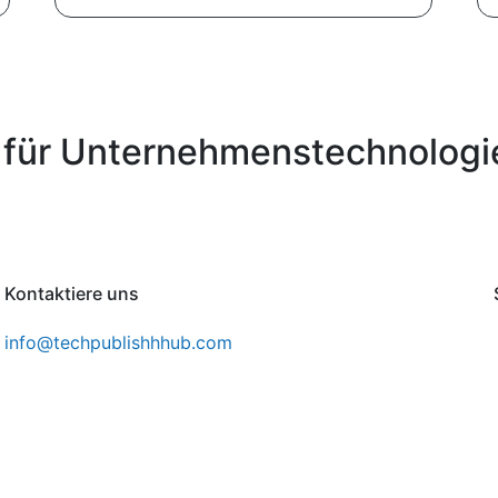
 für Unternehmenstechnologi
Kontaktiere uns
info@techpublishhhub.com