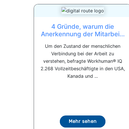
4 Gründe, warum die
Anerkennung der Mitarbei...
Um den Zustand der menschlichen
Verbindung bei der Arbeit zu
verstehen, befragte Workhuman® IQ
2.268 Vollzeitbeschäftigte in den USA,
Kanada und ...
Mehr sehen