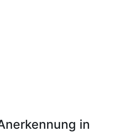
Anerkennung in