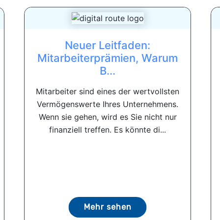
Neuer Leitfaden:
Mitarbeiterprämien, Warum
B...
Mitarbeiter sind eines der wertvollsten
Vermögenswerte Ihres Unternehmens.
Wenn sie gehen, wird es Sie nicht nur
finanziell treffen. Es könnte di...
Mehr sehen