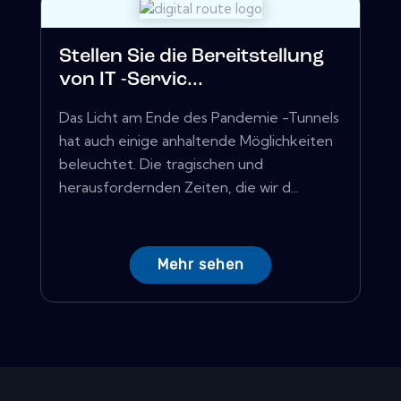
Stellen Sie die Bereitstellung
von IT -Servic...
Das Licht am Ende des Pandemie -Tunnels
hat auch einige anhaltende Möglichkeiten
beleuchtet. Die tragischen und
herausfordernden Zeiten, die wir d...
Mehr sehen