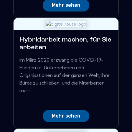
Mehr sehen
Hybridarbeit machen, für Sie
arbeiten
Im März 2020 erzwang die COVID-19-
Pandemie-Unternehmen und
Organisationen auf der ganzen Welt, ihre
Büros zu schließen, und die Mitarbeiter
muss...
Mehr sehen