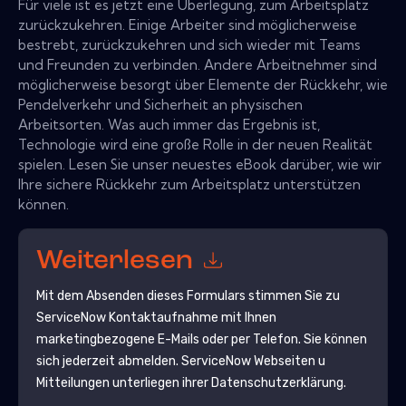
Für viele ist es jetzt eine Überlegung, zum Arbeitsplatz
zurückzukehren. Einige Arbeiter sind möglicherweise
bestrebt, zurückzukehren und sich wieder mit Teams
und Freunden zu verbinden. Andere Arbeitnehmer sind
möglicherweise besorgt über Elemente der Rückkehr, wie
Pendelverkehr und Sicherheit an physischen
Arbeitsorten. Was auch immer das Ergebnis ist,
Technologie wird eine große Rolle in der neuen Realität
spielen. Lesen Sie unser neuestes eBook darüber, wie wir
Ihre sichere Rückkehr zum Arbeitsplatz unterstützen
können.
Weiterlesen
Mit dem Absenden dieses Formulars stimmen Sie zu
ServiceNow
Kontaktaufnahme mit Ihnen
marketingbezogene E-Mails oder per Telefon. Sie können
sich jederzeit abmelden.
ServiceNow
Webseiten u
Mitteilungen unterliegen ihrer Datenschutzerklärung.