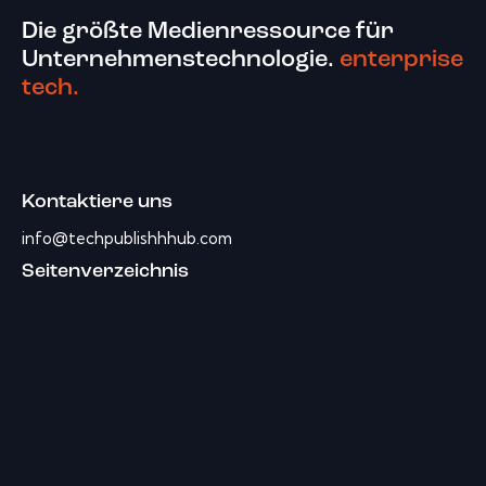
Die größte Medienressource für
Unternehmenstechnologie.
enterprise
tech.
Kontaktiere uns
info@techpublishhhub.com
Seitenverzeichnis