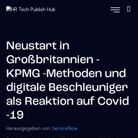
Neustart in
Großbritannien -
KPMG -Methoden und
digitale Beschleuniger
als Reaktion auf Covid
-19
Herausgegeben von:
ServiceNow