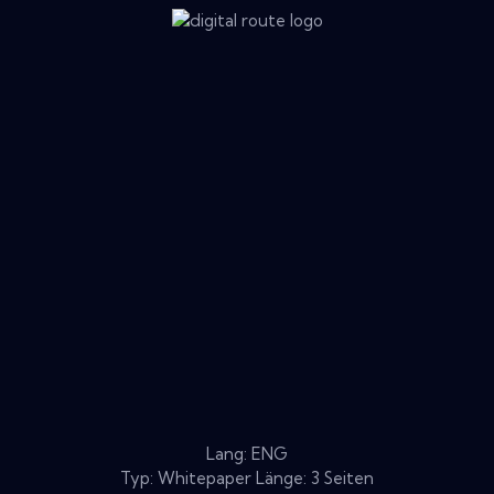
Lang: ENG
Typ: Whitepaper Länge: 3 Seiten