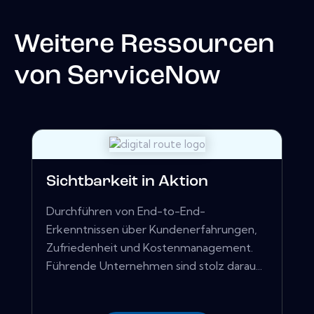
Weitere Ressourcen
von
ServiceNow
Sichtbarkeit in Aktion
Durchführen von End-to-End-
Erkenntnissen über Kundenerfahrungen,
Zufriedenheit und Kostenmanagement.
Führende Unternehmen sind stolz darau...