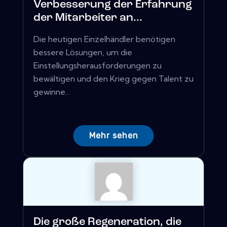
Verbesserung der Erfahrung
der Mitarbeiter an...
Die heutigen Einzelhändler benötigen
bessere Lösungen, um die
Einstellungsherausforderungen zu
bewältigen und den Krieg gegen Talent zu
gewinne...
Mehr sehen
Die große Regeneration, die