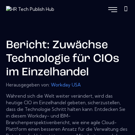
Bericht: Zuwächse
Technologie für CIOs
im Einzelhandel
Herausgegeben von:
Workday USA
Während sich die Welt weiter verändert, wird das
heutige CIO im Einzelhandel gebeten, sicherzustellen,
dass die Technologie Schritt halten kann. Entdecken Sie
in diesem Workday- und IBM-
Branchenperspektivenbericht, wie eine agile Cloud-
Plattform einen besseren Ansatz für die Verwaltung des