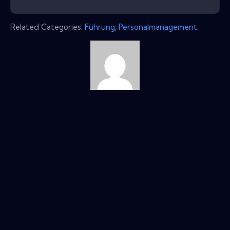
Related Categories:
Führung
,
Personalmanagement