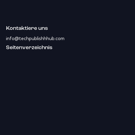
Kontaktiere uns
info@techpublishhhub.com
Seitenverzeichnis