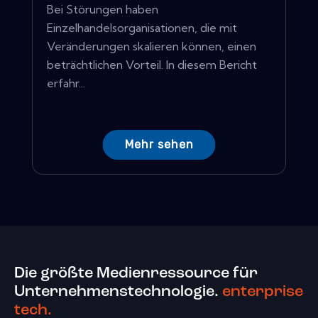
Bei Störungen haben
Einzelhandelsorganisationen, die mit
Veränderungen skalieren können, einen
beträchtlichen Vorteil. In diesem Bericht
erfahr...
Mehr sehen
Die größte Medienressource für
Unternehmenstechnologie.
enterprise
tech.