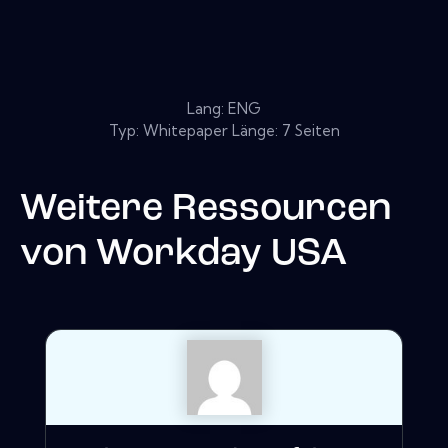
Lang: ENG
Typ: Whitepaper Länge: 7 Seiten
Weitere Ressourcen
von
Workday USA