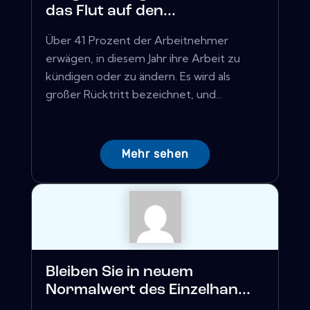
das Flut auf den...
Über 41 Prozent der Arbeitnehmer
erwägen, in diesem Jahr ihre Arbeit zu
kündigen oder zu ändern. Es wird als
großer Rücktritt bezeichnet, und...
Mehr sehen
Bleiben Sie in neuem
Normalwert des Einzelhan...