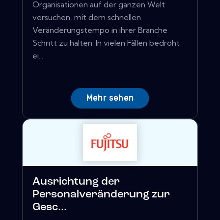
Organisationen auf der ganzen Welt
versuchen, mit dem schnellen
Veränderungstempo in ihrer Branche
Schritt zu halten. In vielen Fällen bedroht
ei...
Mehr sehen
Ausrichtung der
Personalveränderung zur
Gesc...