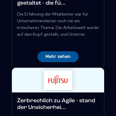
gestaltet - die fü...
Die Erfahrung der Mitarbeiter war für
Unternehmensleiter noch nie ein
kritischeres Thema. Die Arbeitswelt wurde
auf den Kopf gestellt, und Unterne...
Mehr sehen
Zerbrechlich zu Agile - stand
der Unsicherhei...