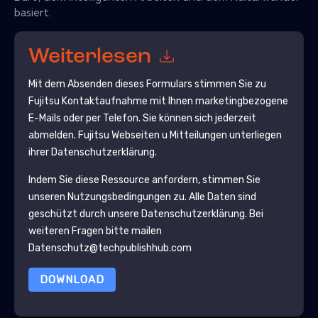
basiert.
Weiterlesen
Mit dem Absenden dieses Formulars stimmen Sie zu
Fujitsu
Kontaktaufnahme mit Ihnen marketingbezogene
E-Mails oder per Telefon. Sie können sich jederzeit
abmelden.
Fujitsu
Webseiten u Mitteilungen unterliegen
ihrer Datenschutzerklärung.
Indem Sie diese Ressource anfordern, stimmen Sie
unseren Nutzungsbedingungen zu. Alle Daten sind
geschützt durch unsere
Datenschutzerklärung
. Bei
weiteren Fragen bitte mailen
Datenschutz@techpublishhub.com
DOWNLOAD