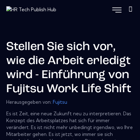
Stellen Sie sich vor,
wie die Arbeit erledigt
wird - Einführung von
Fujitsu Work Life Shift
Herausgegeben von:
Fujitsu
Es ist Zeit, eine neue Zukunft neu zu interpretieren. Das
Konzept des Arbeitsplatzes hat sich für immer
verändert. Es ist nicht mehr unbedingt irgendwo, wo Ihre
Mitarbeiter gehen. Es ist jetzt, wo immer sie sich