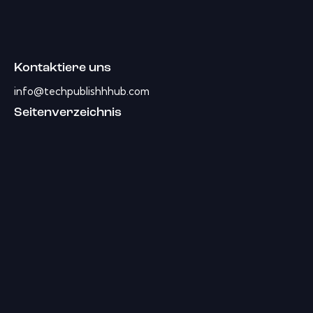
Kontaktiere uns
info@techpublishhhub.com
Seitenverzeichnis