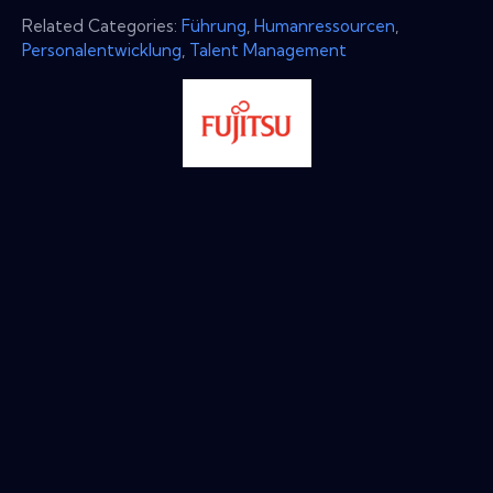
Related Categories:
Führung
,
Humanressourcen
,
Personalentwicklung
,
Talent Management