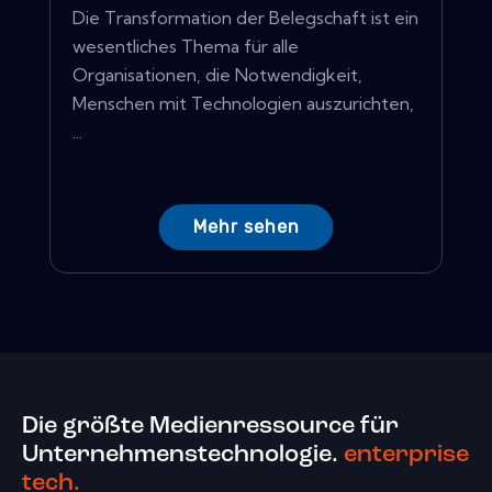
Die Transformation der Belegschaft ist ein
wesentliches Thema für alle
Organisationen, die Notwendigkeit,
Menschen mit Technologien auszurichten,
...
Mehr sehen
Die größte Medienressource für
Unternehmenstechnologie.
enterprise
tech.