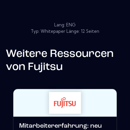
Lang: ENG
Typ: Whitepaper Länge: 12 Seiten
Weitere Ressourcen
von
Fujitsu
Mitarbeitererfahrung: neu