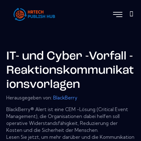
IT- und Cyber ​​-Vorfall -
Reaktionskommunikat
ionsvorlagen
Herausgegeben von:
BlackBerry
BlackBerry® Alert ist eine CEM -Lösung (Critical Event
Management), die Organisationen dabei helfen soll
operative Widerstandsfähigkeit, Reduzierung der
Kosten und die Sicherheit der Menschen.
Lesen Sie jetzt, um mehr darüber und die Kommunikation