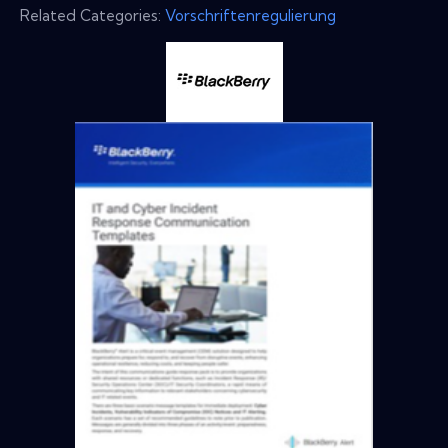
Related Categories:
Vorschriftenregulierung