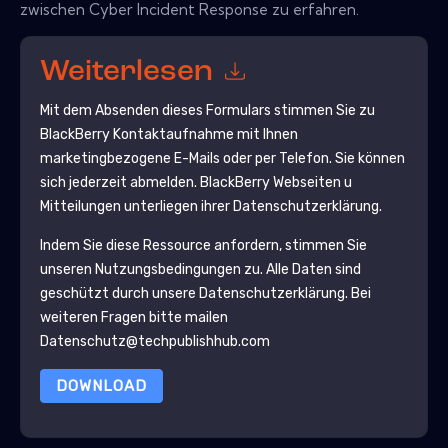
zwischen Cyber ​​Incident Response zu erfahren.
Weiterlesen
Mit dem Absenden dieses Formulars stimmen Sie zu
BlackBerry
Kontaktaufnahme mit Ihnen
marketingbezogene E-Mails oder per Telefon. Sie können
sich jederzeit abmelden.
BlackBerry
Webseiten u
Mitteilungen unterliegen ihrer Datenschutzerklärung.
Indem Sie diese Ressource anfordern, stimmen Sie
unseren Nutzungsbedingungen zu. Alle Daten sind
geschützt durch unsere
Datenschutzerklärung
. Bei
weiteren Fragen bitte mailen
Datenschutz@techpublishhub.com
DOWNLOAD