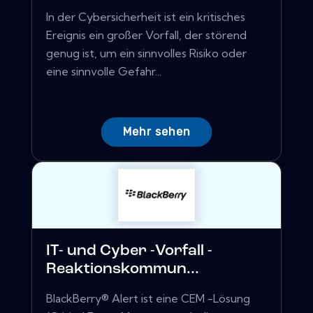
In der Cybersicherheit ist ein kritisches
Ereignis ein großer Vorfall, der störend
genug ist, um ein sinnvolles Risiko oder
eine sinnvolle Gefahr...
Mehr sehen
IT- und Cyber ​​-Vorfall -
Reaktionskommun...
BlackBerry® Alert ist eine CEM -Lösung