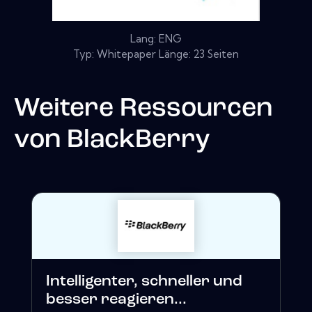
Lang: ENG
Typ: Whitepaper Länge: 23 Seiten
Weitere Ressourcen
von
BlackBerry
Intelligenter, schneller und
besser reagieren...