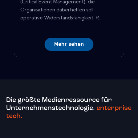
(Critical Event Management), die
Organisationen dabei helfen soll
operative Widerstandsfähigkeit, R...
Mehr sehen
Die größte Medienressource für
Unternehmenstechnologie.
enterprise
tech.