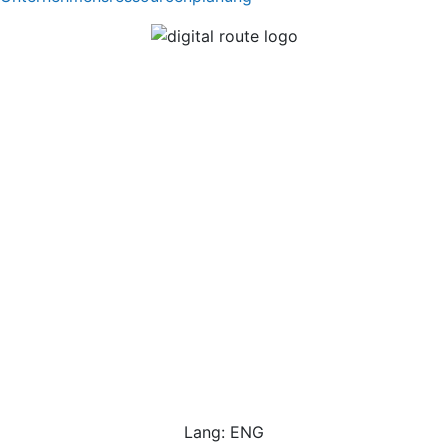
Lang: ENG