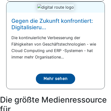
Gegen die Zukunft konfrontiert:
Digitalisieru...
Die kontinuierliche Verbesserung der
Fähigkeiten von Geschäftstechnologien - wie
Cloud Computing und ERP -Systemen - hat
immer mehr Organisatione...
Mehr sehen
Die größte Medienressource
für