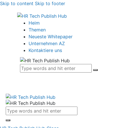
Skip to content
Skip to footer
Heim
Themen
Neueste Whitepaper
Unternehmen AZ
Kontaktiere uns