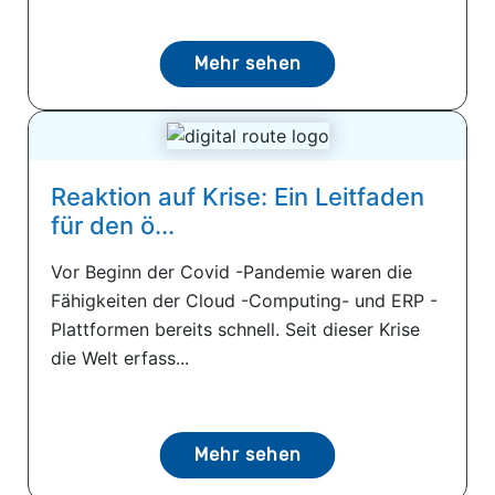
Mehr sehen
Reaktion auf Krise: Ein Leitfaden
für den ö...
Vor Beginn der Covid -Pandemie waren die
Fähigkeiten der Cloud -Computing- und ERP -
Plattformen bereits schnell. Seit dieser Krise
die Welt erfass...
Mehr sehen