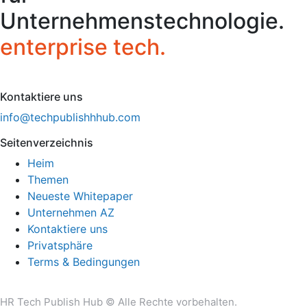
Unternehmenstechnologie.
enterprise tech.
Kontaktiere uns
info@techpublishhhub.com
Seitenverzeichnis
Heim
Themen
Neueste Whitepaper
Unternehmen AZ
Kontaktiere uns
Privatsphäre
Terms & Bedingungen
HR Tech Publish Hub © Alle Rechte vorbehalten.