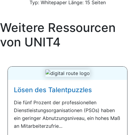
Typ: Whitepaper Länge: 15 Seiten
Weitere Ressourcen
von
UNIT4
Lösen des Talentpuzzles
Die fünf Prozent der professionellen
Dienstleistungsorganisationen (PSOs) haben
ein geringer Abnutzungsniveau, ein hohes Maß
an Mitarbeiterzufrie...