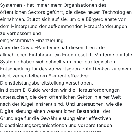
Systemen - hat immer mehr Organisationen des
öffentlichen Sektors geführt, die diese neuen Technologien
einnahmen. Stützt sich auf sie, um die Bürgerdienste vor
dem Hintergrund der aufkommenden Herausforderungen
zu verbessern und
eingeschränkte Finanzierung.
Aber die Covid -Pandemie hat diesen Trend der
allmählichen Einführung ein Ende gesetzt. Moderne digitale
Systeme haben sich schnell von einer strategischen
Entscheidung für das vorwärtsgebrachte Denken zu einem
nicht verhandelbaren Element effektiver
Dienstleistungsbereitstellung verschoben.
In diesem E-Guide werden wir die Herausforderungen
untersuchen, die dem öffentlichen Sektor in einer Welt
nach der Kugel inhärent sind. Und untersuchen, wie die
Digitalisierung einen wesentlichen Bestandteil der
Grundlage für die Gewährleistung einer effektiven
Dienstleistungsorganisationen und vorbereitenden