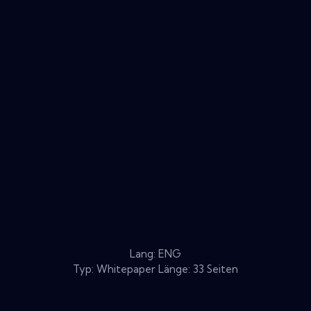
Lang: ENG
Typ: Whitepaper Länge: 33 Seiten