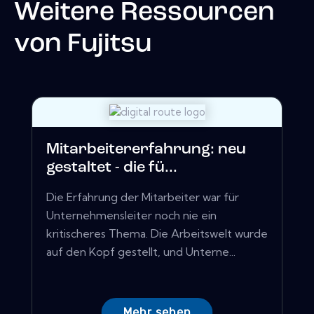
Weitere Ressourcen
von
Fujitsu
Mitarbeitererfahrung: neu
gestaltet - die fü...
Die Erfahrung der Mitarbeiter war für
Unternehmensleiter noch nie ein
kritischeres Thema. Die Arbeitswelt wurde
auf den Kopf gestellt, und Unterne...
Mehr sehen