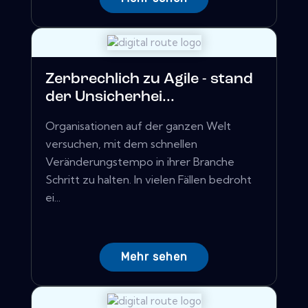
Zerbrechlich zu Agile - stand
der Unsicherhei...
Organisationen auf der ganzen Welt
versuchen, mit dem schnellen
Veränderungstempo in ihrer Branche
Schritt zu halten. In vielen Fällen bedroht
ei...
Mehr sehen