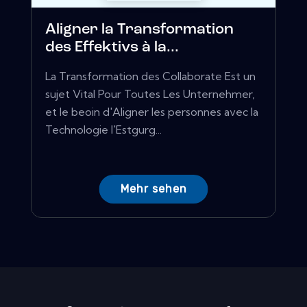
Aligner la Transformation
des Effektivs à la...
La Transformation des Collaborate Est un
sujet Vital Pour Toutes Les Unternehmer,
et le beoin d'Aligner les personnes avec la
Technologie l'Estgurg...
Mehr sehen