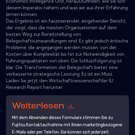
Economist Intelligence Unit, herauszufinden, wie sie sich
diesem Imperativ nähern und was wir aus ihrer Erfahrung
lernen können.
Das Ergebnis ist ein faszinierender, eingehender Bericht,
der zeigt, dass die meisten Organisationen auf dem
besten Weg zur Bereitstellung von
Belegschaftsumwandlungen sind. Es gibt jedoch kritische
Probleme, die angegangen werden müssen: von der
Kosten über Komplexität bis hin zur Notwendigkeit von
Führungsqualitäten von oben. Die Schlussfolgerung ist
klar: Die Transformation der Belegschaft bietet eine
verbesserte strategische Leistung. Es ist ein Muss.
Laden Sie jetzt den Wirtschaftswissenschaftler IU
Research Report herunter.
Weiterlesen
Mit dem Absenden dieses Formulars stimmen Sie zu
Fujitsu
Kontaktaufnahme mit Ihnen marketingbezogene
E-Mails oder per Telefon. Sie können sich jederzeit