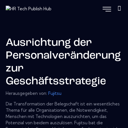
Ausrichtung der
Personalveränderung
zur
Geschäftsstrategie
Herausgegeben von:
Fujitsu
Die Transformation der Belegschaft ist ein wesentliches
Thema für alle Organisationen, die Notwendigkeit,
Menschen mit Technologien auszurichten, um das
Potenzial von beidem auszulösen. Fujitsu bat die