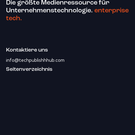
Die größte Medienressource für
Unternehmenstechnologie.
enterprise
tech.
Kontaktiere uns
info@techpublishhhub.com
Seitenverzeichnis