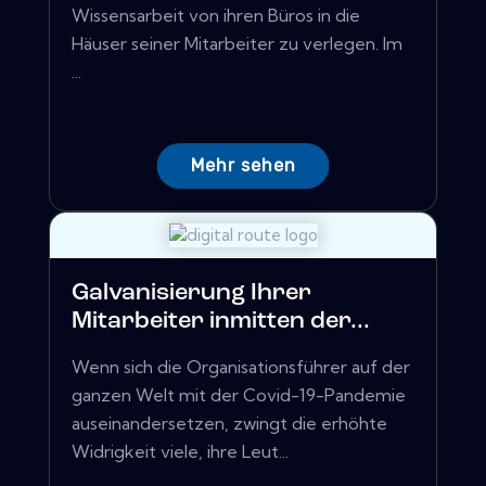
Wissensarbeit von ihren Büros in die
Häuser seiner Mitarbeiter zu verlegen. Im
...
Mehr sehen
Galvanisierung Ihrer
Mitarbeiter inmitten der...
Wenn sich die Organisationsführer auf der
ganzen Welt mit der Covid-19-Pandemie
auseinandersetzen, zwingt die erhöhte
Widrigkeit viele, ihre Leut...