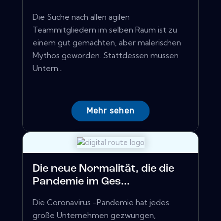
Die Suche nach allen agilen
Teammitgliedern im selben Raum ist zu
einem gut gemachten, aber malerischen
Mythos geworden. Stattdessen müssen
Untern...
Mehr sehen
Die neue Normalität, die die
Pandemie im Ges...
Die Coronavirus -Pandemie hat jedes
große Unternehmen gezwungen,