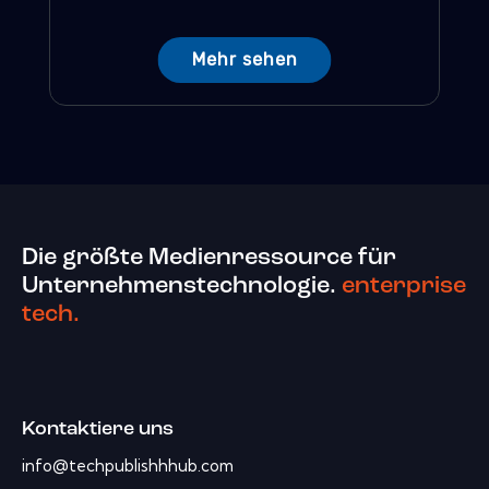
Mehr sehen
Die größte Medienressource für
Unternehmenstechnologie.
enterprise
tech.
Kontaktiere uns
info@techpublishhhub.com