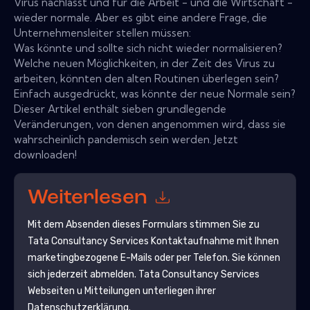
Virus nachlässt und für die Arbeit - und die Wirtschaft -
wieder normale. Aber es gibt eine andere Frage, die
Unternehmensleiter stellen müssen:
Was könnte und sollte sich nicht wieder normalisieren?
Welche neuen Möglichkeiten, in der Zeit des Virus zu
arbeiten, könnten den alten Routinen überlegen sein?
Einfach ausgedrückt, was könnte der neue Normale sein?
Dieser Artikel enthält sieben grundlegende
Veränderungen, von denen angenommen wird, dass sie
wahrscheinlich pandemisch sein werden. Jetzt
downloaden!
Weiterlesen
Mit dem Absenden dieses Formulars stimmen Sie zu
Tata Consultancy Services
Kontaktaufnahme mit Ihnen
marketingbezogene E-Mails oder per Telefon. Sie können
sich jederzeit abmelden.
Tata Consultancy Services
Webseiten u Mitteilungen unterliegen ihrer
Datenschutzerklärung.