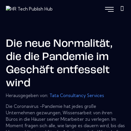
Die neue Normalität,
die die Pandemie im
Geschäft entfesselt
wird
Herausgegeben von:
Tata Consultancy Services
Die Coronavirus -Pandemie hat jedes große
Unternehmen gezwungen, Wissensarbeit von ihren
Büros in die Häuser seiner Mitarbeiter zu verlegen. Im
Moment fragen sich alle, wie lange es dauern wird, bis das