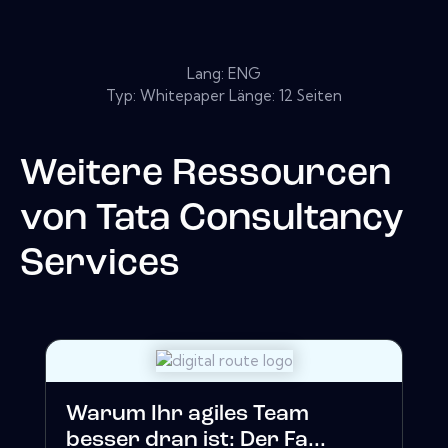
Lang: ENG
Typ: Whitepaper Länge: 12 Seiten
Weitere Ressourcen
von
Tata Consultancy
Services
Warum Ihr agiles Team
besser dran ist: Der Fa...