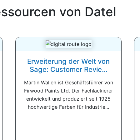
ssourcen von Datel
Erweiterung der Welt von
Sage: Customer Revie...
Martin Wallen ist Geschäftsführer von
Firwood Paints Ltd. Der Fachlackierer
entwickelt und produziert seit 1925
hochwertige Farben für Industrie...