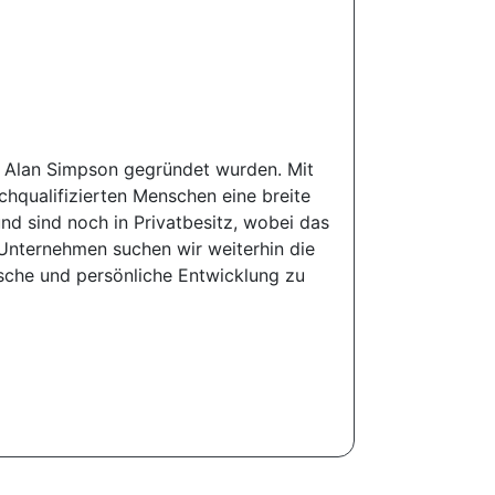
n Alan Simpson gegründet wurden. Mit
hqualifizierten Menschen eine breite
nd sind noch in Privatbesitz, wobei das
 Unternehmen suchen wir weiterhin die
ische und persönliche Entwicklung zu