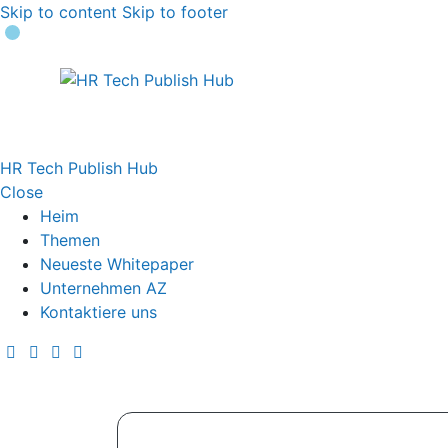
Skip to content
Skip to footer
HR Tech Publish Hub
Close
Heim
Themen
Neueste Whitepaper
Unternehmen AZ
Kontaktiere uns