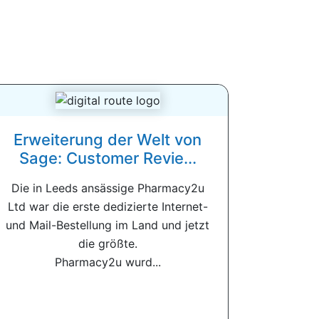
Erweiterung der Welt von
Sage: Customer Revie...
Die in Leeds ansässige Pharmacy2u
Ltd war die erste dedizierte Internet-
und Mail-Bestellung im Land und jetzt
die größte.
Pharmacy2u wurd...