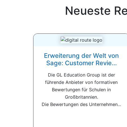
Neueste Re
Erweiterung der Welt von
Sage: Customer Revie...
Die GL Education Group ist der
führende Anbieter von formativen
Bewertungen für Schulen in
Großbritannien.
Die Bewertungen des Unternehmen...