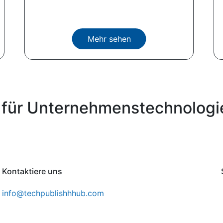
Mehr sehen
 für Unternehmenstechnologi
Kontaktiere uns
info@techpublishhhub.com