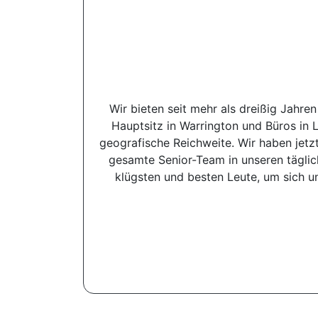
Wir bieten seit mehr als dreißig Jah
Hauptsitz in Warrington und Büros in
geografische Reichweite. Wir haben jetzt
gesamte Senior-Team in unseren täglic
klügsten und besten Leute, um sich u