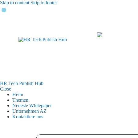
Skip to content
Skip to footer
HR Tech Publish Hub
Close
Heim
Themen
Neueste Whitepaper
Unternehmen AZ
Kontaktiere uns