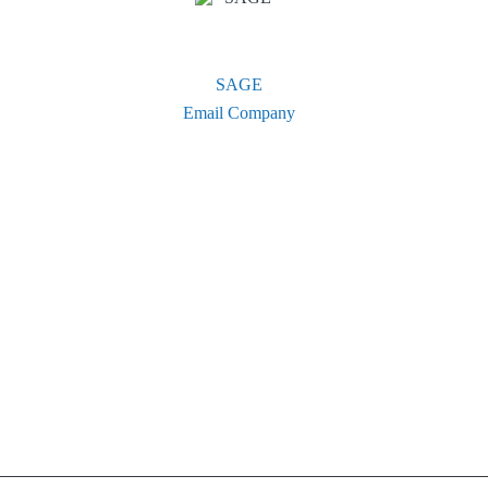
SAGE
Email Company