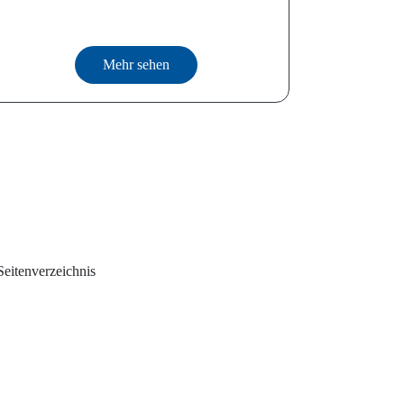
Mehr sehen
Seitenverzeichnis