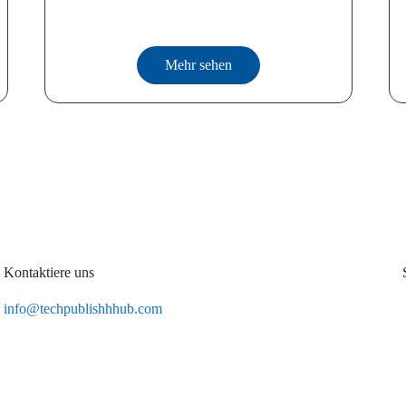
Mehr sehen
Kontaktiere uns
info@techpublishhhub.com