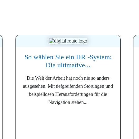
So wählen Sie ein HR -System:
Die ultimative...
Die Welt der Arbeit hat noch nie so anders
ausgesehen. Mit tiefgreifenden Störungen und
beispiellosen Herausforderungen für die
Navigation stehen...