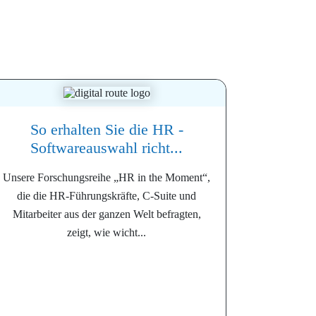
So erhalten Sie die HR -
Softwareauswahl richt...
Unsere Forschungsreihe „HR in the Moment“,
die die HR-Führungskräfte, C-Suite und
Mitarbeiter aus der ganzen Welt befragten,
zeigt, wie wicht...