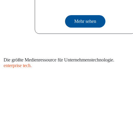
Mehr sehen
Die größte Medienressource für Unternehmenstechnologie.
enterprise tech.