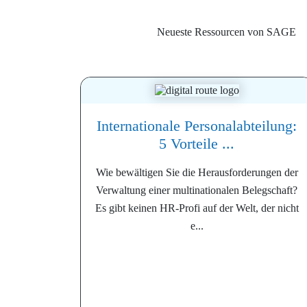
Neueste Ressourcen von SAGE
Internationale Personalabteilung:
5 Vorteile ...
Wie bewältigen Sie die Herausforderungen der
Verwaltung einer multinationalen Belegschaft?
Es gibt keinen HR-Profi auf der Welt, der nicht
e...