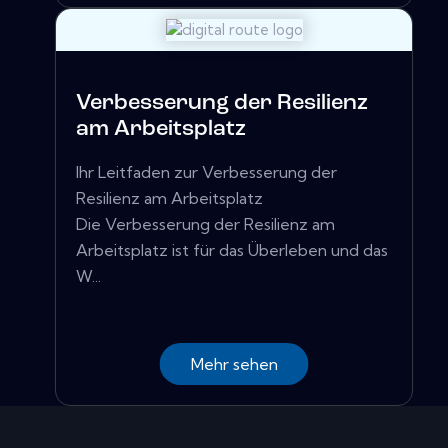
Verbesserung der Resilienz
am Arbeitsplatz
Ihr Leitfaden zur Verbesserung der
Resilienz am Arbeitsplatz
Die Verbesserung der Resilienz am
Arbeitsplatz ist für das Überleben und das
W...
Mehr sehen