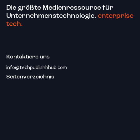
Die größte Medienressource für
Unternehmenstechnologie.
enterprise
tech.
Kontaktiere uns
info@techpublishhhub.com
Seitenverzeichnis