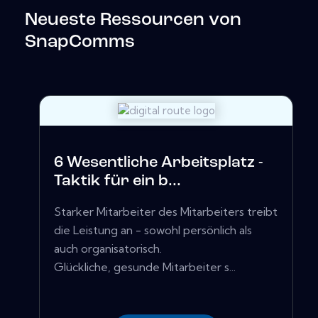
Neueste Ressourcen von
SnapComms
6 Wesentliche Arbeitsplatz -
Taktik für ein b...
Starker Mitarbeiter des Mitarbeiters treibt
die Leistung an - sowohl persönlich als
auch organisatorisch.
Glückliche, gesunde Mitarbeiter s...