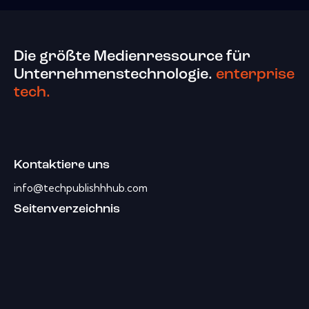
Die größte Medienressource für
Unternehmenstechnologie.
enterprise
tech.
Kontaktiere uns
info@techpublishhhub.com
Seitenverzeichnis