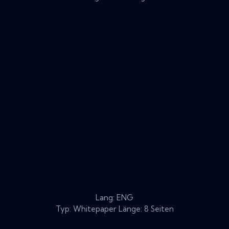
Lang: ENG
Typ: Whitepaper Länge: 8 Seiten