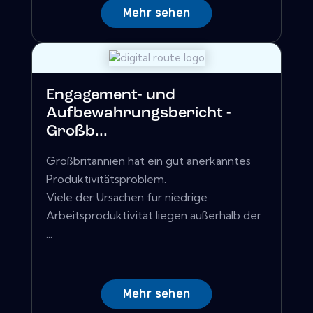
Mehr sehen
Engagement- und
Aufbewahrungsbericht -
Großb...
Großbritannien hat ein gut anerkanntes
Produktivitätsproblem.
Viele der Ursachen für niedrige
Arbeitsproduktivität liegen außerhalb der
...
Mehr sehen