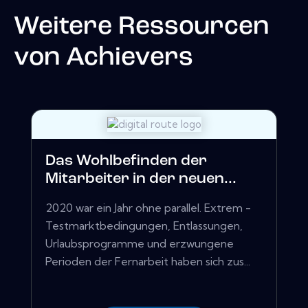
Weitere Ressourcen
von
Achievers
Das Wohlbefinden der
Mitarbeiter in der neuen...
2020 war ein Jahr ohne parallel. Extrem -
Testmarktbedingungen, Entlassungen,
Urlaubsprogramme und erzwungene
Perioden der Fernarbeit haben sich zus...