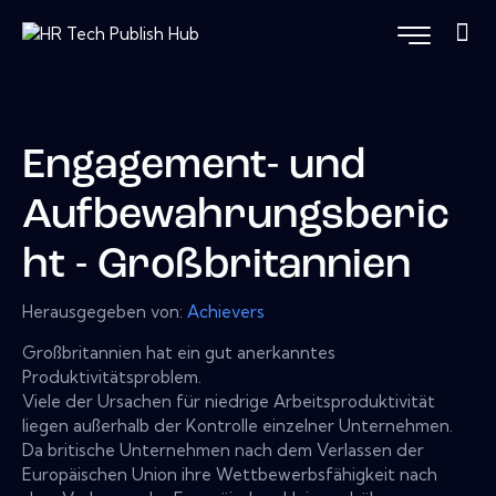
Engagement- und
Aufbewahrungsberic
ht - Großbritannien
Herausgegeben von:
Achievers
Großbritannien hat ein gut anerkanntes
Produktivitätsproblem.
Viele der Ursachen für niedrige Arbeitsproduktivität
liegen außerhalb der Kontrolle einzelner Unternehmen.
Da britische Unternehmen nach dem Verlassen der
Europäischen Union ihre Wettbewerbsfähigkeit nach