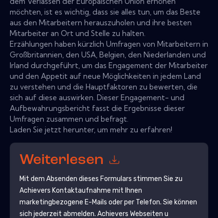
dem Verlassen der Europäischen Union erhöhen
möchten, ist es wichtig, dass sie alles tun, um das Beste
aus den Mitarbeitern herauszuholen und ihre besten
Mitarbeiter an Ort und Stelle zu halten.
Erzählungen haben kürzlich Umfragen von Mitarbeitern in
Großbritannien, den USA, Belgien, den Niederlanden und
Irland durchgeführt, um das Engagement der Mitarbeiter
und den Appetit auf neue Möglichkeiten in jedem Land
zu verstehen und die Hauptfaktoren zu bewerten, die
sich auf diese auswirken. Dieser Engagement- und
Aufbewahrungsbericht fasst die Ergebnisse dieser
Umfragen zusammen und befragt.
Laden Sie jetzt herunter, um mehr zu erfahren!
Weiterlesen
Mit dem Absenden dieses Formulars stimmen Sie zu
Achievers
Kontaktaufnahme mit Ihnen
marketingbezogene E-Mails oder per Telefon. Sie können
sich jederzeit abmelden.
Achievers
Webseiten u