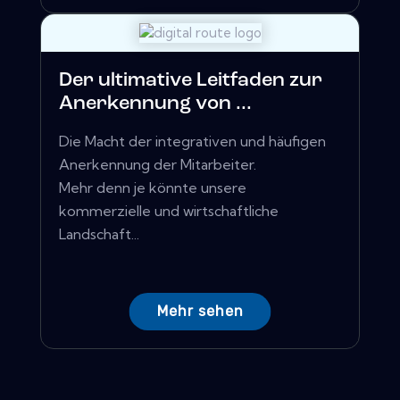
Der ultimative Leitfaden zur
Anerkennung von ...
Die Macht der integrativen und häufigen
Anerkennung der Mitarbeiter.
Mehr denn je könnte unsere
kommerzielle und wirtschaftliche
Landschaft...
Mehr sehen