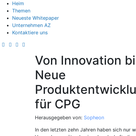
Heim
Themen
Neueste Whitepaper
Unternehmen AZ
Kontaktiere uns
Von Innovation b
Neue
Produktentwicklu
für CPG
Herausgegeben von:
Sopheon
In den letzten zehn Jahren haben sich nur 