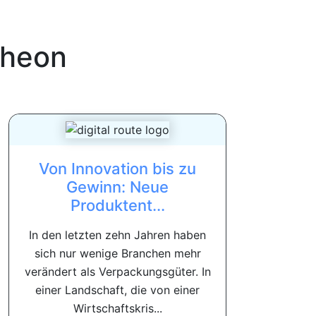
heon
Von Innovation bis zu
Gewinn: Neue
Produktent...
In den letzten zehn Jahren haben
sich nur wenige Branchen mehr
verändert als Verpackungsgüter. In
einer Landschaft, die von einer
Wirtschaftskris...