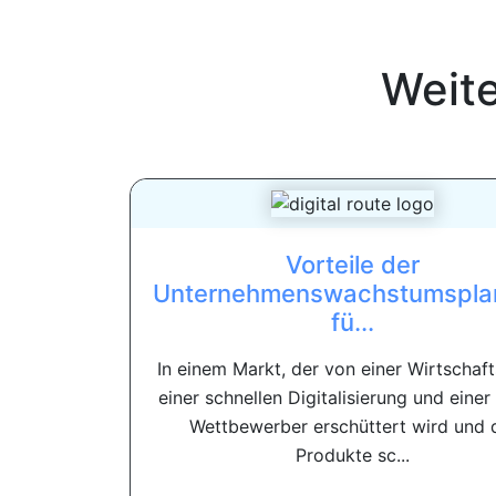
Weit
Vorteile der
Unternehmenswachstumspla
fü...
In einem Markt, der von einer Wirtschaft
einer schnellen Digitalisierung und einer
Wettbewerber erschüttert wird und 
Produkte sc...