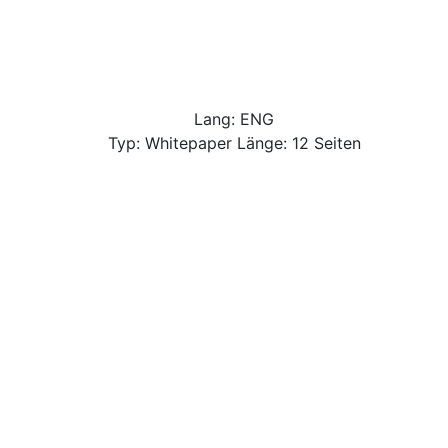
Lang: ENG
Typ: Whitepaper Länge: 12 Seiten