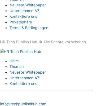
Neueste Whitepaper
Unternehmen AZ
Kontaktiere uns
Privatsphäre
Terms & Bedingungen
HR Tech Publish Hub © Alle Rechte vorbehalten.
Heim
Themen
Neueste Whitepaper
Unternehmen AZ
Kontaktiere uns
info@techpublishhub.com