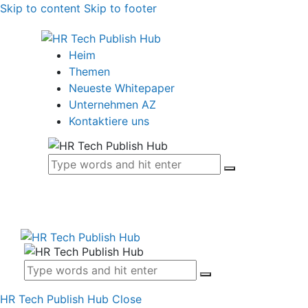
Skip to content
Skip to footer
Heim
Themen
Neueste Whitepaper
Unternehmen AZ
Kontaktiere uns
HR Tech Publish Hub
Close