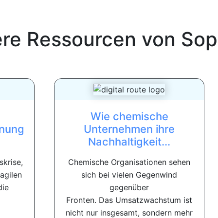
ere Ressourcen von
Sop
Wie chemische
nung
Unternehmen ihre
Nachhaltigkeit...
skrise,
Chemische Organisationen sehen
 agilen
sich bei vielen Gegenwind
die
gegenüber
Fronten. Das Umsatzwachstum ist
nicht nur insgesamt, sondern mehr