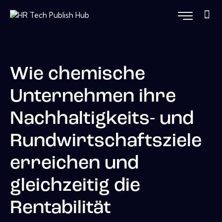
Wie chemische
Unternehmen ihre
Nachhaltigkeits- und
Rundwirtschaftsziele
erreichen und
gleichzeitig die
Rentabilität