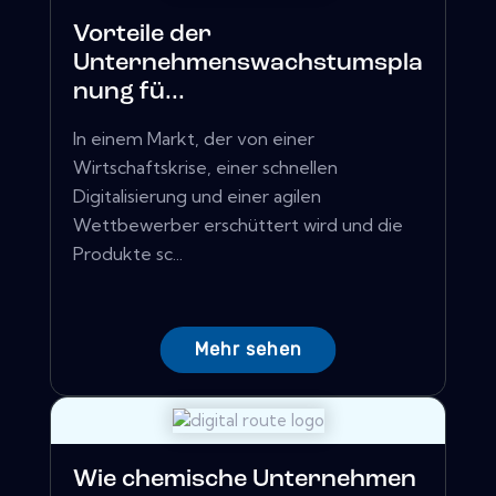
Vorteile der
Unternehmenswachstumspla
nung fü...
In einem Markt, der von einer
Wirtschaftskrise, einer schnellen
Digitalisierung und einer agilen
Wettbewerber erschüttert wird und die
Produkte sc...
Mehr sehen
Wie chemische Unternehmen