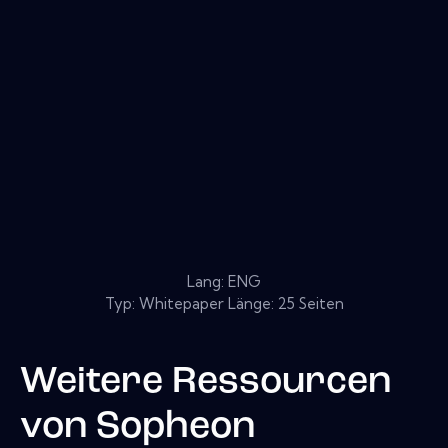
Lang: ENG
Typ: Whitepaper Länge: 25 Seiten
Weitere Ressourcen
von
Sopheon