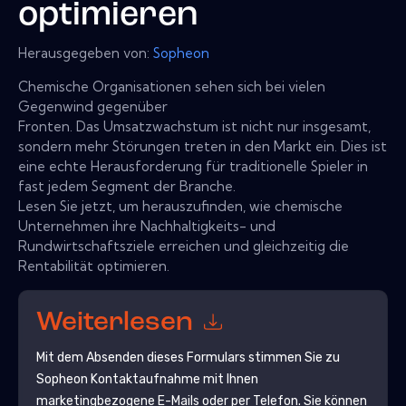
optimieren
Herausgegeben von:
Sopheon
Chemische Organisationen sehen sich bei vielen
Gegenwind gegenüber
Fronten. Das Umsatzwachstum ist nicht nur insgesamt,
sondern mehr Störungen treten in den Markt ein. Dies ist
eine echte Herausforderung für traditionelle Spieler in
fast jedem Segment der Branche.
Lesen Sie jetzt, um herauszufinden, wie chemische
Unternehmen ihre Nachhaltigkeits- und
Rundwirtschaftsziele erreichen und gleichzeitig die
Rentabilität optimieren.
Weiterlesen
Mit dem Absenden dieses Formulars stimmen Sie zu
Sopheon
Kontaktaufnahme mit Ihnen
marketingbezogene E-Mails oder per Telefon. Sie können