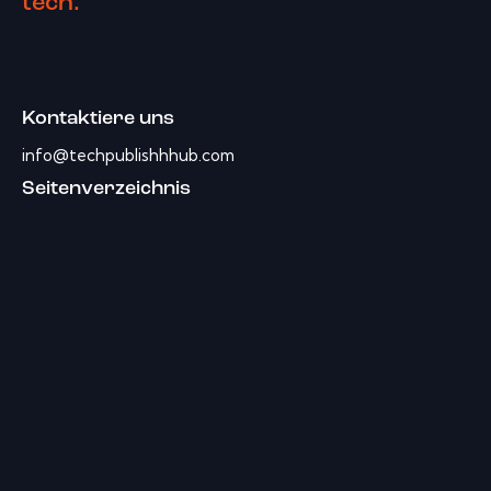
tech.
Kontaktiere uns
info@techpublishhhub.com
Seitenverzeichnis