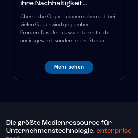
ihre Nachhaltigkeit...
Chemische Organisationen sehen sich bei
vielen Gegenwind gegenüber
Fronten. Das Umsatzwachstum ist nicht
nur insgesamt, sondern mehr Störun...
Mehr sehen
Die größte Medienressource für
Unternehmenstechnologie.
enterprise