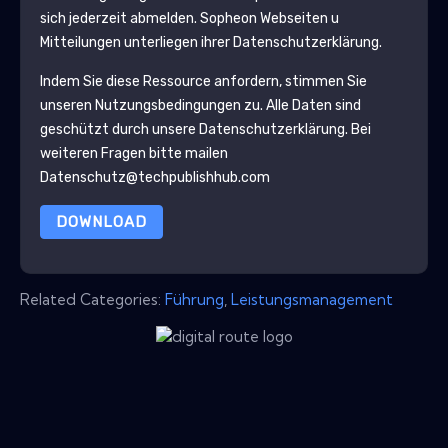
sich jederzeit abmelden.
Sopheon
Webseiten u
Mitteilungen unterliegen ihrer Datenschutzerklärung.
Indem Sie diese Ressource anfordern, stimmen Sie
unseren Nutzungsbedingungen zu. Alle Daten sind
geschützt durch unsere
Datenschutzerklärung
. Bei
weiteren Fragen bitte mailen
Datenschutz@techpublishhub.com
DOWNLOAD
Related Categories:
Führung
,
Leistungsmanagement