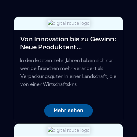
Von Innovation bis zu Gewinn:
Neue Produktent...
In den letzten zehn Jahren haben sich nur
wenige Branchen mehr verändert als
Verpackungsgüter. In einer Landschaft, die
von einer Wirtschaftskris...
Mehr sehen