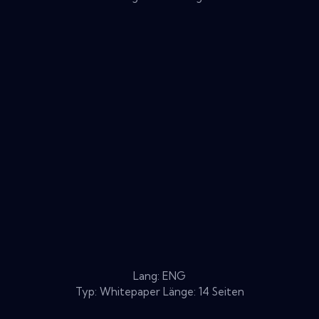
Lang: ENG
Typ: Whitepaper Länge: 14 Seiten