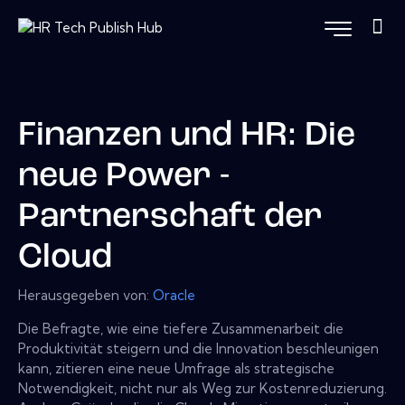
Finanzen und HR: Die
neue Power -
Partnerschaft der
Cloud
Herausgegeben von:
Oracle
Die Befragte, wie eine tiefere Zusammenarbeit die
Produktivität steigern und die Innovation beschleunigen
kann, zitieren eine neue Umfrage als strategische
Notwendigkeit, nicht nur als Weg zur Kostenreduzierung.