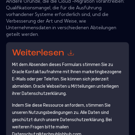
Andere Gründe, die die Cloud -Migration vorantreiben:
Qualifikationsmangel, die für die Ausführung
vorhandener Systeme erforderlich sind, und die
Verbesserung der Art und Weise, wie
Unternehmensdaten in verschiedenen Abteilungen
geteilt werden.
Weiterlesen
Mit dem Absenden dieses Formulars stimmen Sie zu
Oracle
Kontaktaufnahme mit Ihnen marketingbezogene
E-Mails oder per Telefon. Sie können sich jederzeit
abmelden.
Oracle
Webseiten u Mitteilungen unterliegen
ihrer Datenschutzerklärung.
Indem Sie diese Ressource anfordern, stimmen Sie
unseren Nutzungsbedingungen zu. Alle Daten sind
geschützt durch unsere
Datenschutzerklärung
. Bei
weiteren Fragen bitte mailen
Datenschutz@techpublishhub.com