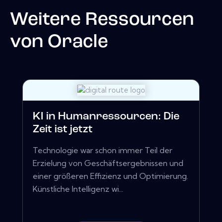
Weitere Ressourcen
von
Oracle
KI in Humanressourcen: Die
Zeit ist jetzt
Technologie war schon immer Teil der
Erzielung von Geschäftsergebnissen und
einer größeren Effizienz und Optimierung.
Künstliche Intelligenz wi...