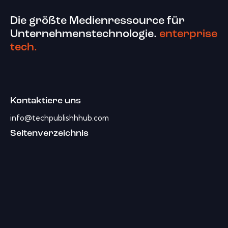
Die größte Medienressource für
Unternehmenstechnologie.
enterprise
tech.
Kontaktiere uns
info@techpublishhhub.com
Seitenverzeichnis