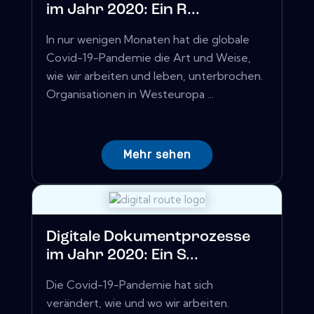
im Jahr 2020: Ein R...
In nur wenigen Monaten hat die globale
Covid-19-Pandemie die Art und Weise,
wie wir arbeiten und leben, unterbrochen.
Organisationen in Westeuropa ...
Mehr sehen
Digitale Dokumentprozesse
im Jahr 2020: Ein S...
Die Covid-19-Pandemie hat sich
verändert, wie und wo wir arbeiten.