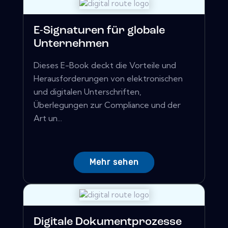
E-Signaturen für globale
Unternehmen
Dieses E-Book deckt die Vorteile und
Herausforderungen von elektronischen
und digitalen Unterschriften,
Überlegungen zur Compliance und der
Art un...
Mehr sehen
Digitale Dokumentprozesse