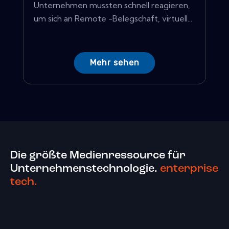
Unternehmen mussten schnell reagieren,
um sich an Remote -Belegschaft, virtuell...
Mehr sehen
Die größte Medienressource für
Unternehmenstechnologie.
enterprise
tech.