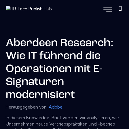
Aberdeen Research:
Wie IT führend die
Operationen mit E-
Signaturen
modernisiert
Herausgegeben von:
Adobe
In diesem Knowledge-Brief werden wir analysieren, wie
Unternehmen heute Vertriebspraktiken und -betrieb