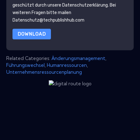
geschützt durch unsere
Datenschutzerklärung
. Bei
weiteren Fragen bitte mailen
Datenschutz@techpublishhub.com
DOWNLOAD
Related Categories:
Änderungsmanagement
,
Führungswechsel
,
Humanressourcen
,
Unternehmensressourcenplanung