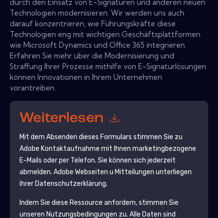
durch den Einsatz von E-Signaturen und anderen neuen
Technologien modernisieren. Wir werden uns auch
darauf konzentrieren, wie Führungskräfte diese
Technologien eng mit wichtigen Geschäftsplattformen
wie Microsoft Dynamics und Office 365 integrieren.
Erfahren Sie mehr über die Modernisierung und
Straffung Ihrer Prozesse mithilfe von E-Signaturlösungen
können Innovationen in Ihrem Unternehmen
vorantreiben.
Weiterlesen
Mit dem Absenden dieses Formulars stimmen Sie zu
Adobe
Kontaktaufnahme mit Ihnen marketingbezogene
E-Mails oder per Telefon. Sie können sich jederzeit
abmelden.
Adobe
Webseiten u Mitteilungen unterliegen
ihrer Datenschutzerklärung.
Indem Sie diese Ressource anfordern, stimmen Sie
unseren Nutzungsbedingungen zu. Alle Daten sind