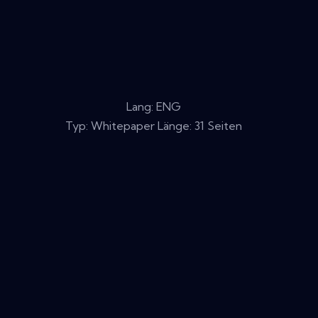
Lang: ENG
Typ: Whitepaper Länge: 31 Seiten