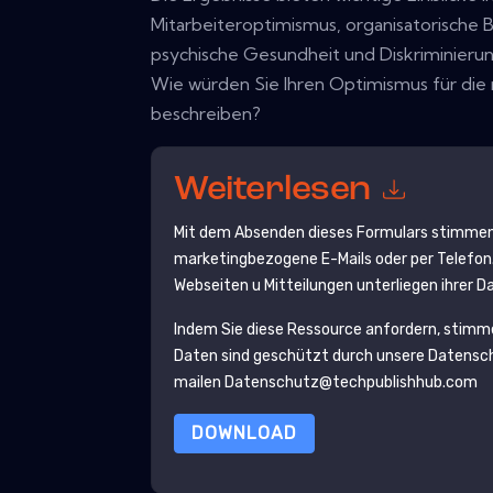
Mitarbeiteroptimismus, organisatorische
psychische Gesundheit und Diskriminierun
Wie würden Sie Ihren Optimismus für die 
beschreiben?
Weiterlesen
Mit dem Absenden dieses Formulars stimmen
marketingbezogene E-Mails oder per Telefon.
Webseiten u Mitteilungen unterliegen ihrer 
Indem Sie diese Ressource anfordern, stimm
Daten sind geschützt durch unsere
Datensch
mailen Datenschutz@techpublishhub.com
DOWNLOAD