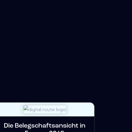
Die Belegschaftsansicht in