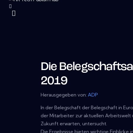
Die Belegschaftsa
2019
Herausgegeben von:
ADP
In der Belegschaft der Belegschaft in Eur
der Mitarbeiter zur aktuellen Arbeitswelt
Zukunft erwarten, untersucht.
Die Ergebnisse bieten wichtige Einblicke i