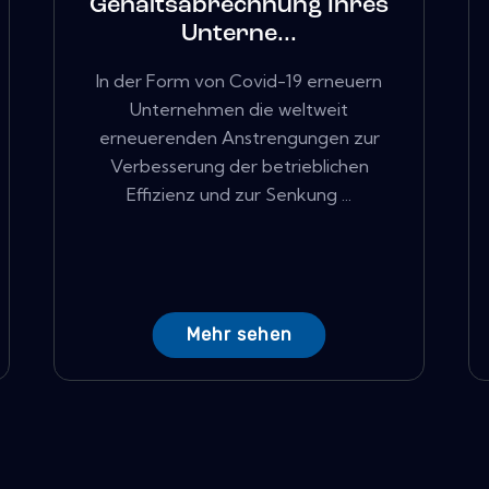
Gehaltsabrechnung Ihres
Unterne...
In der Form von Covid-19 erneuern
Unternehmen die weltweit
erneuerenden Anstrengungen zur
Verbesserung der betrieblichen
Effizienz und zur Senkung ...
Mehr sehen