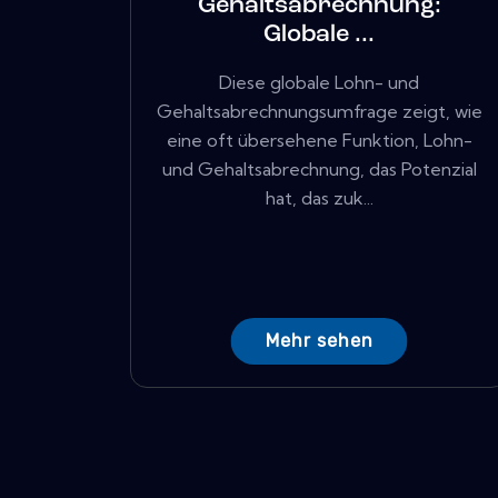
Gehaltsabrechnung:
Globale ...
Diese globale Lohn- und
Gehaltsabrechnungsumfrage zeigt, wie
eine oft übersehene Funktion, Lohn-
und Gehaltsabrechnung, das Potenzial
hat, das zuk...
Mehr sehen