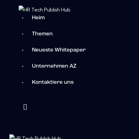
Heim
Themen
Neueste Whitepaper
Unternehmen AZ
Kontaktiere uns