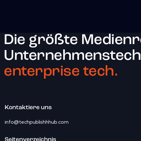
Die größte Medienr
Unternehmenstechn
enterprise tech.
Kontaktiere uns
info@techpublishhhub.com
Seitenverzeichnis