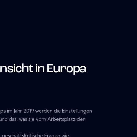
nsicht in Europa
opa im Jahr 2019 werden die Einstellungen
 und das, was sie vom Arbeitsplatz der
n geschäftskritische Fragen wie