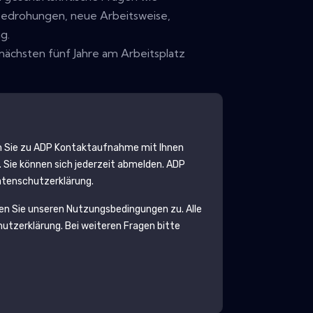
 Bedrohungen, neue Arbeitsweise,
g.
nächsten fünf Jahre am Arbeitsplatz
 Sie zu
ADP
Kontaktaufnahme mit Ihnen
 Sie können sich jederzeit abmelden.
ADP
Datenschutzerklärung.
en Sie unseren Nutzungsbedingungen zu. Alle
utzerklärung
. Bei weiteren Fragen bitte