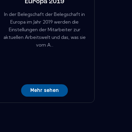
Europa 2019
In der Belegschaft der Belegschaft in
Europa im Jahr 2019 werden die
Einstellungen der Mitarbeiter zur
aktuellen Arbeitswelt und das, was sie
vom A...
Mehr sehen