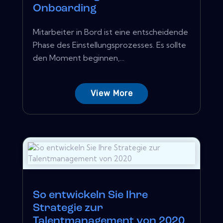
Onboarding
Mitarbeiter in Bord ist eine entscheidende
Phase des Einstellungsprozesses. Es sollte
den Moment beginnen,...
View More
So entwickeln Sie Ihre
Strategie zur
Talentmanagement von 2020