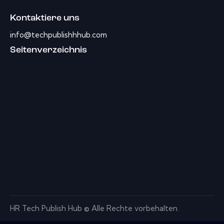
Kontaktiere uns
info@techpublishhhub.com
Seitenverzeichnis
HR Tech Publish Hub © Alle Rechte vorbehalten.