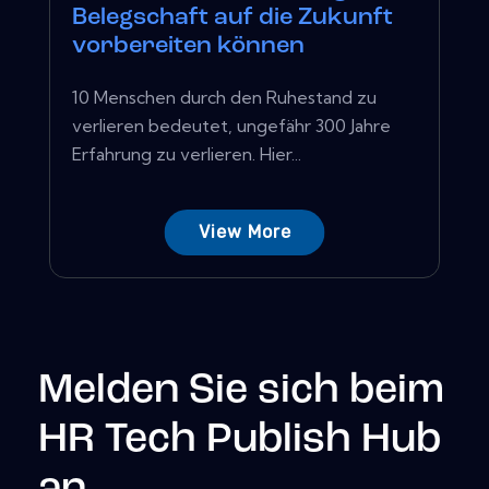
Belegschaft auf die Zukunft
vorbereiten können
10 Menschen durch den Ruhestand zu
verlieren bedeutet, ungefähr 300 Jahre
Erfahrung zu verlieren. Hier...
View More
Melden Sie sich beim
HR Tech Publish Hub