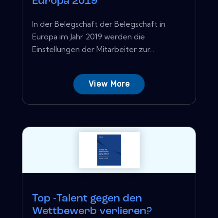
Europa 2019
In der Belegschaft der Belegschaft in
Europa im Jahr 2019 werden die
Einstellungen der Mitarbeiter zur...
View More
Top -Talent gegen den
Wettbewerb verlieren?