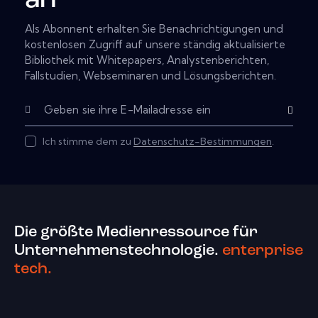
an
Als Abonnent erhalten Sie Benachrichtigungen und
kostenlosen Zugriff auf unsere ständig aktualisierte
Bibliothek mit Whitepapers, Analystenberichten,
Fallstudien, Webseminaren und Lösungsberichten.
Subscribe
Ich stimme dem zu
Datenschutz-Bestimmungen
.
Die größte Medienressource für
Unternehmenstechnologie.
enterprise
tech.