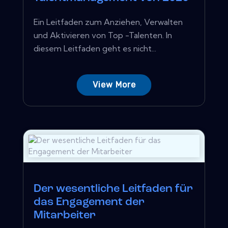
Ein Leitfaden zum Anziehen, Verwalten
und Aktivieren von Top -Talenten. In
diesem Leitfaden geht es nicht...
View More
Der wesentliche Leitfaden für
das Engagement der
Mitarbeiter