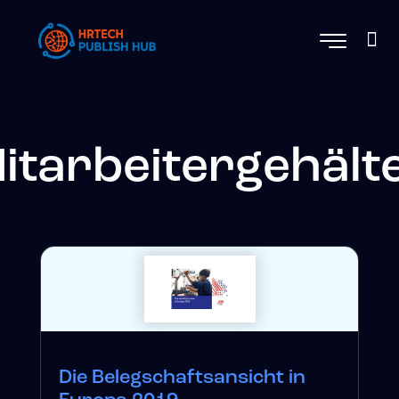
itarbeitergehält
Die Belegschaftsansicht in