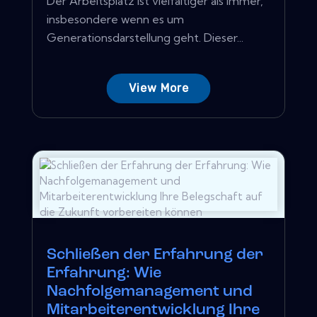
Der Arbeitsplatz ist vielfältiger als immer,
insbesondere wenn es um
Generationsdarstellung geht. Dieser...
View More
Schließen der Erfahrung der
Erfahrung: Wie
Nachfolgemanagement und
Mitarbeiterentwicklung Ihre