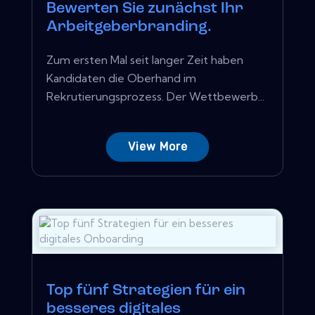
Bewerten Sie zunächst Ihr
Arbeitgeberbranding.
Zum ersten Mal seit langer Zeit haben
Kandidaten die Oberhand im
Rekrutierungsprozess. Der Wettbewerb...
View More
Top fünf Strategien für ein
besseres digitales