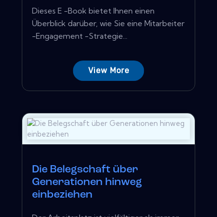
Dieses E -Book bietet Ihnen einen
Überblick darüber, wie Sie eine Mitarbeiter
-Engagement -Strategie...
View More
Die Belegschaft über
Generationen hinweg
einbeziehen