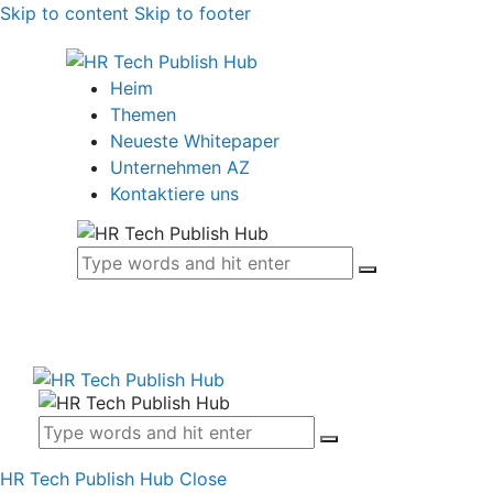
Skip to content
Skip to footer
Heim
Themen
Neueste Whitepaper
Unternehmen AZ
Kontaktiere uns
HR Tech Publish Hub
Close