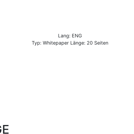
Lang: ENG
Typ: Whitepaper Länge: 20 Seiten
GE